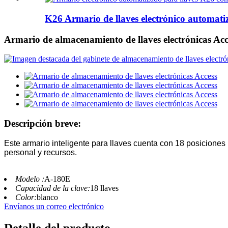
K26 Armario de llaves electrónico automatiz
Armario de almacenamiento de llaves electrónicas Acc
Descripción breve:
Este armario inteligente para llaves cuenta con 18 posiciones p
personal y recursos.
Modelo :
A-180E
Capacidad de la clave:
18 llaves
Color:
blanco
Envíanos un correo electrónico
Detalle del producto