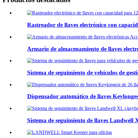
Rastreador de llaves electrónico con capacid
Armario de almacenamiento de llaves electr
Sistema de seguimiento de vehículos de gesti
Dispensador automático de llaves Keylongest
Sistema de seguimiento de llaves Landwell X