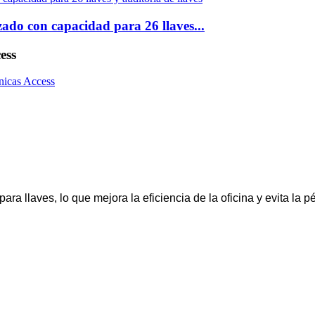
ado con capacidad para 26 llaves...
ess
ara llaves, lo que mejora la eficiencia de la oficina y evita la 