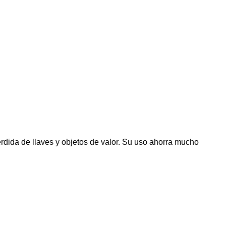
pérdida de llaves y objetos de valor. Su uso ahorra mucho