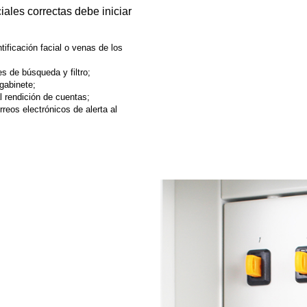
iales correctas debe iniciar
tificación facial o venas de los
 de búsqueda y filtro;
 gabinete;
al rendición de cuentas;
reos electrónicos de alerta al