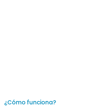
¿Cómo funciona?