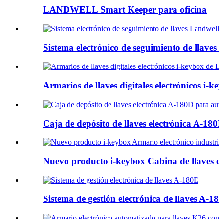
LANDWELL Smart Keeper para oficina
Sistema electrónico de seguimiento de llave
Armarios de llaves digitales electrónicos i-
Caja de depósito de llaves electrónica A-18
Nuevo producto i-keybox Cabina de llaves ele
Sistema de gestión electrónica de llaves A-1