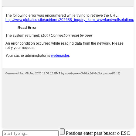
Presiona enter para buscar o ESC