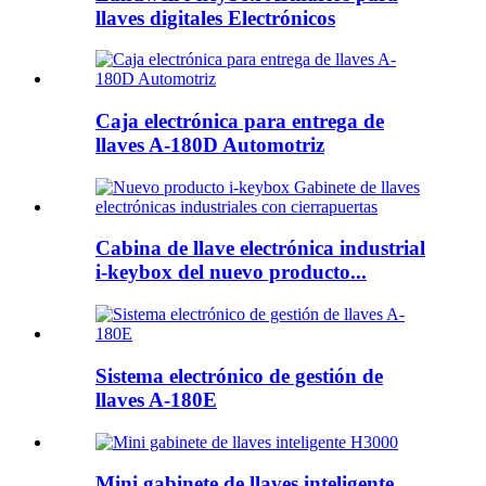
llaves digitales Electrónicos
Caja electrónica para entrega de
llaves A-180D Automotriz
Cabina de llave electrónica industrial
i-keybox del nuevo producto...
Sistema electrónico de gestión de
llaves A-180E
Mini gabinete de llaves inteligente