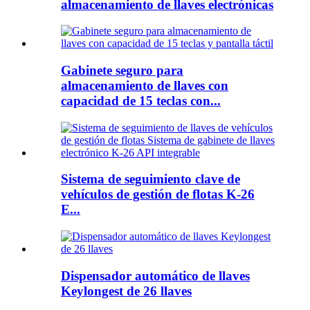
almacenamiento de llaves electrónicas
Gabinete seguro para
almacenamiento de llaves con
capacidad de 15 teclas con...
Sistema de seguimiento clave de
vehículos de gestión de flotas K-26
E...
Dispensador automático de llaves
Keylongest de 26 llaves