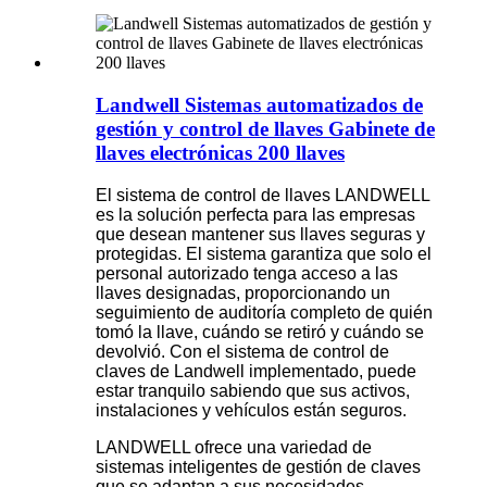
Landwell Sistemas automatizados de
gestión y control de llaves Gabinete de
llaves electrónicas 200 llaves
El sistema de control de llaves LANDWELL
es la solución perfecta para las empresas
que desean mantener sus llaves seguras y
protegidas. El sistema garantiza que solo el
personal autorizado tenga acceso a las
llaves designadas, proporcionando un
seguimiento de auditoría completo de quién
tomó la llave, cuándo se retiró y cuándo se
devolvió. Con el sistema de control de
claves de Landwell implementado, puede
estar tranquilo sabiendo que sus activos,
instalaciones y vehículos están seguros.
LANDWELL ofrece una variedad de
sistemas inteligentes de gestión de claves
que se adaptan a sus necesidades.