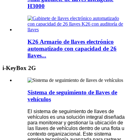
H3000
K26 Armario de llaves electrónico
automatizado con capacidad de 26
llaves...
i-KeyBox 2G
Sistema de seguimiento de llaves de
vehículos
El sistema de seguimiento de llaves de
vehículos es una solución integral diseñada
para monitorear y gestionar la ubicación de
las llaves de vehículos dentro de una flota u
contexto organizacional. Este sistema
emplea tecnología avanzada para rastrear