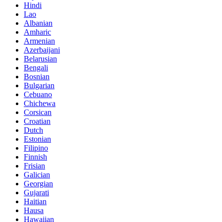
Hindi
Lao
Albanian
Amharic
Armenian
Azerbaijani
Belarusian
Bengali
Bosnian
Bulgarian
Cebuano
Chichewa
Corsican
Croatian
Dutch
Estonian
Filipino
Finnish
Frisian
Galician
Georgian
Gujarati
Haitian
Hausa
Hawaiian