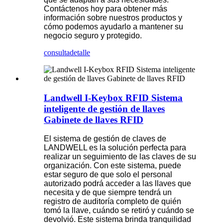
Contáctenos hoy para obtener más
información sobre nuestros productos y
cómo podemos ayudarlo a mantener su
negocio seguro y protegido.
consulta
detalle
Landwell I-Keybox RFID Sistema
inteligente de gestión de llaves
Gabinete de llaves RFID
El sistema de gestión de claves de
LANDWELL es la solución perfecta para
realizar un seguimiento de las claves de su
organización. Con este sistema, puede
estar seguro de que solo el personal
autorizado podrá acceder a las llaves que
necesita y de que siempre tendrá un
registro de auditoría completo de quién
tomó la llave, cuándo se retiró y cuándo se
devolvió. Este sistema brinda tranquilidad