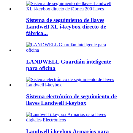
Sistema de seguimiento de llaves
Landwell XL i-keybox directo de
fábrica...
LANDWELL Guardián inteligente
para oficina
Sistema electrónico de seguimiento de
llaves Landwell i-keybox
Landwell i-keybox Armarios para