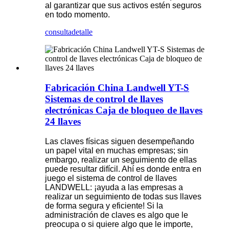
al garantizar que sus activos estén seguros
en todo momento.
consulta
detalle
Fabricación China Landwell YT-S
Sistemas de control de llaves
electrónicas Caja de bloqueo de llaves
24 llaves
Las claves físicas siguen desempeñando
un papel vital en muchas empresas; sin
embargo, realizar un seguimiento de ellas
puede resultar difícil. Ahí es donde entra en
juego el sistema de control de llaves
LANDWELL: ¡ayuda a las empresas a
realizar un seguimiento de todas sus llaves
de forma segura y eficiente! Si la
administración de claves es algo que le
preocupa o si quiere algo que le importe,