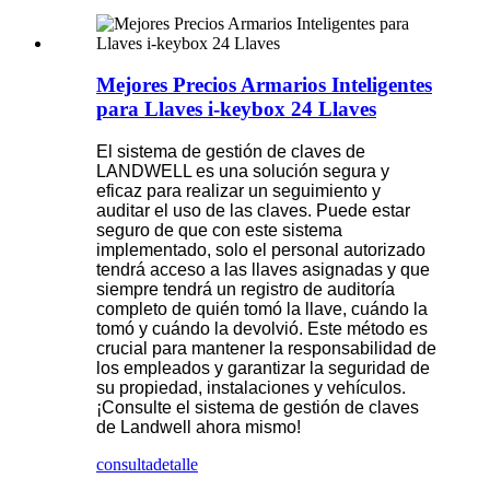
Mejores Precios Armarios Inteligentes
para Llaves i-keybox 24 Llaves
El sistema de gestión de claves de
LANDWELL es una solución segura y
eficaz para realizar un seguimiento y
auditar el uso de las claves. Puede estar
seguro de que con este sistema
implementado, solo el personal autorizado
tendrá acceso a las llaves asignadas y que
siempre tendrá un registro de auditoría
completo de quién tomó la llave, cuándo la
tomó y cuándo la devolvió. Este método es
crucial para mantener la responsabilidad de
los empleados y garantizar la seguridad de
su propiedad, instalaciones y vehículos.
¡Consulte el sistema de gestión de claves
de Landwell ahora mismo!
consulta
detalle