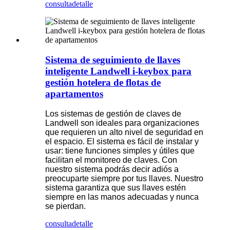
consulta
detalle
Sistema de seguimiento de llaves
inteligente Landwell i-keybox para
gestión hotelera de flotas de
apartamentos
Los sistemas de gestión de claves de
Landwell son ideales para organizaciones
que requieren un alto nivel de seguridad en
el espacio. El sistema es fácil de instalar y
usar: tiene funciones simples y útiles que
facilitan el monitoreo de claves. Con
nuestro sistema podrás decir adiós a
preocuparte siempre por tus llaves. Nuestro
sistema garantiza que sus llaves estén
siempre en las manos adecuadas y nunca
se pierdan.
consulta
detalle