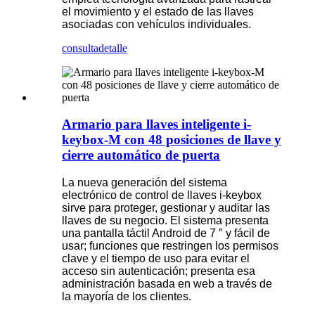
el movimiento y el estado de las llaves
asociadas con vehículos individuales.
consulta
detalle
Armario para llaves inteligente i-
keybox-M con 48 posiciones de llave y
cierre automático de puerta
La nueva generación del sistema
electrónico de control de llaves i-keybox
sirve para proteger, gestionar y auditar las
llaves de su negocio. El sistema presenta
una pantalla táctil Android de 7 ″ y fácil de
usar; funciones que restringen los permisos
clave y el tiempo de uso para evitar el
acceso sin autenticación; presenta esa
administración basada en web a través de
la mayoría de los clientes.