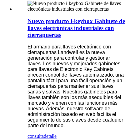
Nuevo producto i-keybox Gabinete de
llaves electrónicas industriales con
cierrapuertas
El armario para llaves electrónico con
cierrapuertas Landwell es la nueva
generación para controlar y gestionar
llaves. Los nuevos y mejorados gabinetes
para llaves de Electronic Key Cabinets
ofrecen control de llaves automatizado, una
pantalla táctil para una fácil operación y un
cierrapuertas para mantener sus llaves
sanas y salvas. Nuestros gabinetes para
llaves también son los más asequibles del
mercado y vienen con las funciones más
nuevas. Además, nuestro software de
administración basado en web facilita el
seguimiento de sus claves desde cualquier
parte del mundo.
consulta
detalle