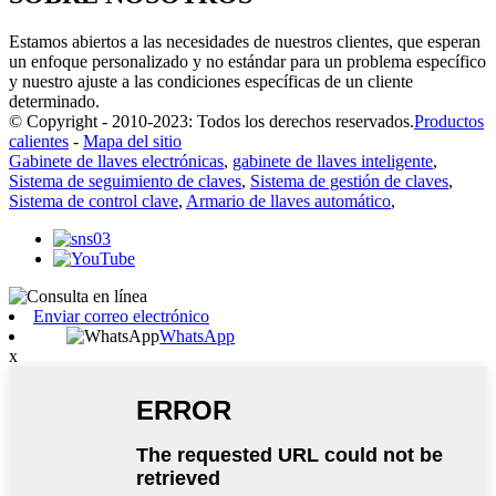
Estamos abiertos a las necesidades de nuestros clientes, que esperan
un enfoque personalizado y no estándar para un problema específico
y nuestro ajuste a las condiciones específicas de un cliente
determinado.
© Copyright - 2010-2023: Todos los derechos reservados.
Productos
calientes
-
Mapa del sitio
Gabinete de llaves electrónicas
,
gabinete de llaves inteligente
,
Sistema de seguimiento de claves
,
Sistema de gestión de claves
,
Sistema de control clave
,
Armario de llaves automático
,
Enviar correo electrónico
WhatsApp
x