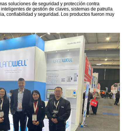
as soluciones de seguridad y protección contra
nteligentes de gestión de claves, sistemas de patrulla
cia, confiabilidad y seguridad. Los productos fueron muy