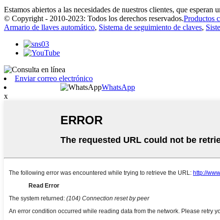
Estamos abiertos a las necesidades de nuestros clientes, que esperan 
© Copyright - 2010-2023: Todos los derechos reservados.
Productos c
Armario de llaves automático
,
Sistema de seguimiento de claves
,
Sist
Enviar correo electrónico
WhatsApp
x