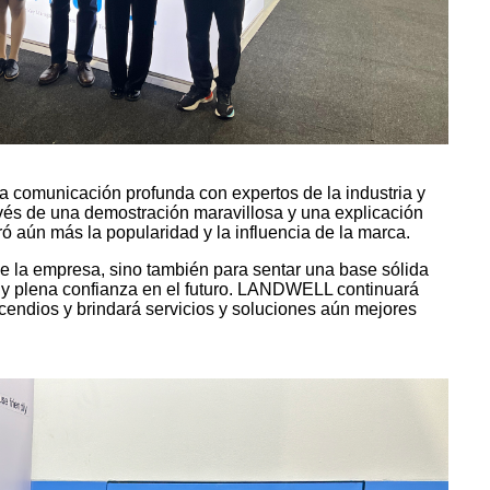
 comunicación profunda con expertos de la industria y
través de una demostración maravillosa y una explicación
 aún más la popularidad y la influencia de la marca.
e la empresa, sino también para sentar una base sólida
n y plena confianza en el futuro. LANDWELL continuará
ncendios y brindará servicios y soluciones aún mejores