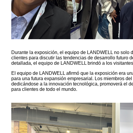
Durante la exposición, el equipo de LANDWELL no solo de
clientes para discutir las tendencias de desarrollo futuro
detallada, el equipo de LANDWELL brindó a los visitantes
El equipo de LANDWELL afirmó que la exposición era una p
para una futura expansión empresarial. Los miembros del 
dedicándose a la innovación tecnológica, promoverá el des
para clientes de todo el mundo.