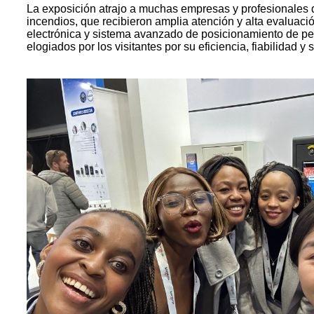
La exposición atrajo a muchas empresas y profesionales 
incendios, que recibieron amplia atención y alta evaluac
electrónica y sistema avanzado de posicionamiento de pers
elogiados por los visitantes por su eficiencia, fiabilidad y 