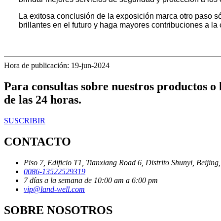
La exitosa conclusión de la exposición marca otro pas
brillantes en el futuro y haga mayores contribuciones a la
Hora de publicación: 19-jun-2024
Para consultas sobre nuestros productos o 
de las 24 horas.
SUSCRIBIR
CONTACTO
Piso 7, Edificio T1, Tianxiang Road 6, Distrito Shunyi, Beijing
0086-13522529319
7 días a la semana de 10:00 am a 6:00 pm
vip@land-well.com
SOBRE NOSOTROS