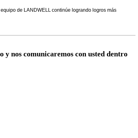
el equipo de LANDWELL continúe logrando logros más
nico y nos comunicaremos con usted dentro