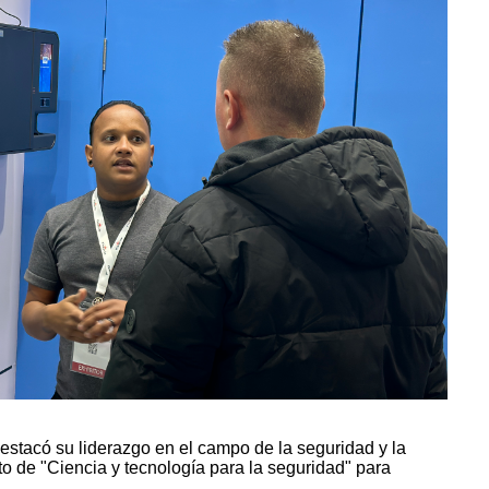
stacó su liderazgo en el campo de la seguridad y la
o de "Ciencia y tecnología para la seguridad" para