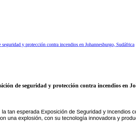
eguridad y protección contra incendios en Johannesburgo, Sudáfrica
ción de seguridad y protección contra incendios en J
 la tan esperada Exposición de Seguridad y Incendios co
on una explosión, con su tecnología innovadora y produc